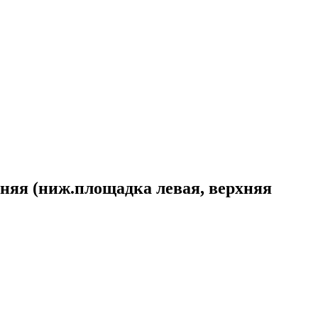
шняя (ниж.площадка левая, верхняя