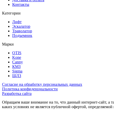
Контакты
Категории
Лифт
Эскалатор
Траволатор
Подъемник
Марки
OTIS
Kone
Canny
КМЗ
Sigma
ЩЛЗ
Согласие на обработку персональных данных
Политика конфиденциальности
Разработка сайта
Обращаем ваше внимание на то, что данный интернет-сайт, а 
каких условиях не является публичной офертой, определяемо