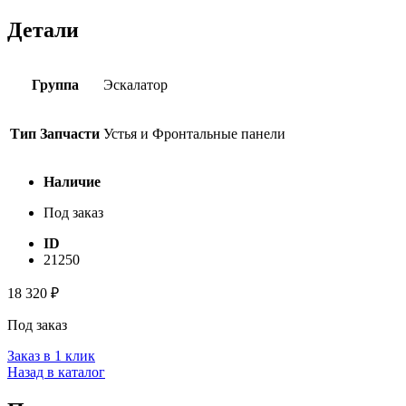
Детали
Группа
Эскалатор
Тип Запчасти
Устья и Фронтальные панели
Наличие
Под заказ
ID
21250
18 320
₽
Под заказ
Заказ в 1 клик
Назад в каталог