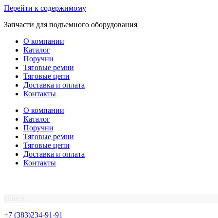
Перейти к содержимому
Запчасти для подъемного оборудования
О компании
Каталог
Поручни
Тяговые ремни
Тяговые цепи
Доставка и оплата
Контакты
О компании
Каталог
Поручни
Тяговые ремни
Тяговые цепи
Доставка и оплата
Контакты
Поиск
+7 (383)234-91-91