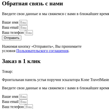
Обратная связь с нами
Введите свои данные и мы свяжемся с вами в ближайшее врем
Ваше имя
Ваш email
Ваш телефон
Отправить
Нажимая кнопку «Отправить», Вы принимаете
условия
Пользовательского соглашения
.
Заказ в 1 клик
Товар:
Фронтальная панель устья поручня эскалатора Kone TravelMaste
Введите свои данные и мы свяжемся с вами в ближайшее врем
Ваше имя
Ваш email
Ваш телефон