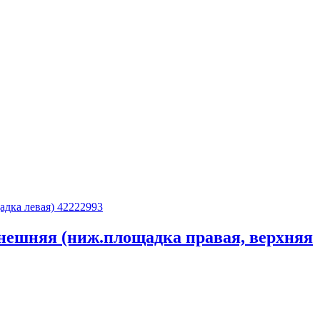
 внешняя (ниж.площадка правая, верхняя