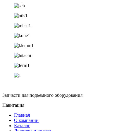
Запчасти для подъемного оборудования
Навигация
Главная
О компании
Каталог
Доставка и оплата