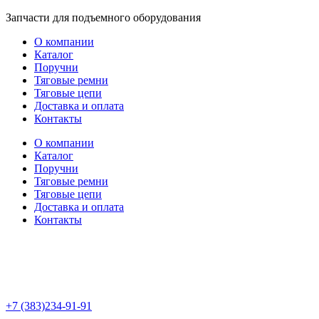
Перейти
Запчасти для подъемного оборудования
к
О компании
содержимому
Каталог
Поручни
Тяговые ремни
Тяговые цепи
Доставка и оплата
Контакты
О компании
Каталог
Поручни
Тяговые ремни
Тяговые цепи
Доставка и оплата
Контакты
+7 (383)234-91-91