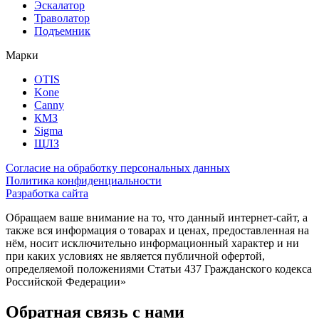
Эскалатор
Траволатор
Подъемник
Марки
OTIS
Kone
Canny
КМЗ
Sigma
ЩЛЗ
Согласие на обработку персональных данных
Политика конфиденциальности
Разработка сайта
Обращаем ваше внимание на то, что данный интернет-сайт, а
также вся информация о товарах и ценах, предоставленная на
нём, носит исключительно информационный характер и ни
при каких условиях не является публичной офертой,
определяемой положениями Статьи 437 Гражданского кодекса
Российской Федерации»
Обратная связь с нами