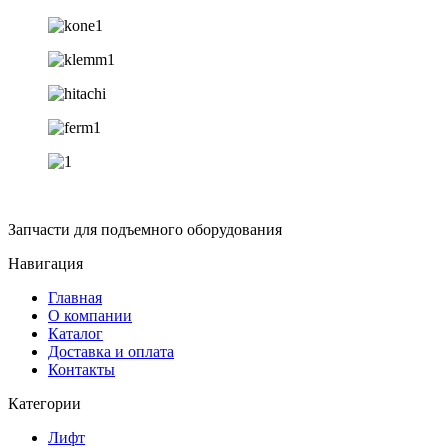
Запчасти для подъемного оборудования
Навигация
Главная
О компании
Каталог
Доставка и оплата
Контакты
Категории
Лифт