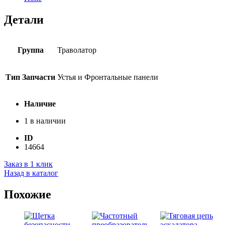
Детали
Группа
Траволатор
Тип Запчасти
Устья и Фронтальные панели
Наличие
1 в наличии
ID
14664
Заказ в 1 клик
Назад в каталог
Похожие