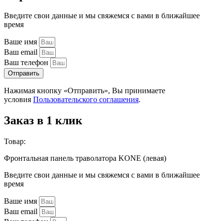
Введите свои данные и мы свяжемся с вами в ближайшее
время
Ваше имя
Ваш email
Ваш телефон
Отправить
Нажимая кнопку «Отправить», Вы принимаете
условия
Пользовательского соглашения
.
Заказ в 1 клик
Товар:
Фронтальная панель траволатора KONE (левая)
Введите свои данные и мы свяжемся с вами в ближайшее
время
Ваше имя
Ваш email