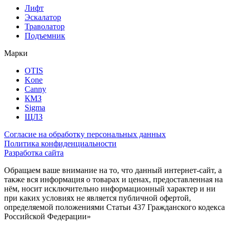
Лифт
Эскалатор
Траволатор
Подъемник
Марки
OTIS
Kone
Canny
КМЗ
Sigma
ЩЛЗ
Согласие на обработку персональных данных
Политика конфиденциальности
Разработка сайта
Обращаем ваше внимание на то, что данный интернет-сайт, а
также вся информация о товарах и ценах, предоставленная на
нём, носит исключительно информационный характер и ни
при каких условиях не является публичной офертой,
определяемой положениями Статьи 437 Гражданского кодекса
Российской Федерации»