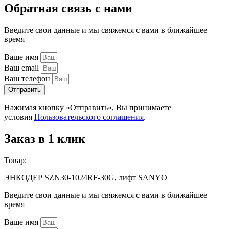
Обратная связь с нами
Введите свои данные и мы свяжемся с вами в ближайшее
время
Ваше имя
Ваш email
Ваш телефон
Отправить
Нажимая кнопку «Отправить», Вы принимаете
условия
Пользовательского соглашения
.
Заказ в 1 клик
Товар:
ЭНКОДЕР SZN30-1024RF-30G, лифт SANYO
Введите свои данные и мы свяжемся с вами в ближайшее
время
Ваше имя