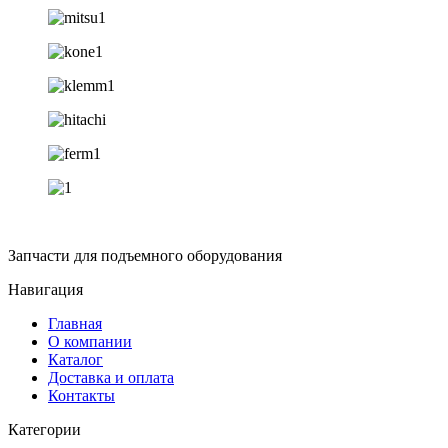
Запчасти для подъемного оборудования
Навигация
Главная
О компании
Каталог
Доставка и оплата
Контакты
Категории