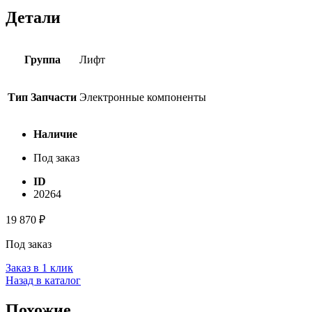
Детали
Группа
Лифт
Тип Запчасти
Электронные компоненты
Наличие
Под заказ
ID
20264
19 870
₽
Под заказ
Заказ в 1 клик
Назад в каталог
Похожие