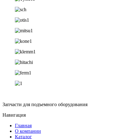
Запчасти для подъемного оборудования
Навигация
Главная
О компании
Каталог