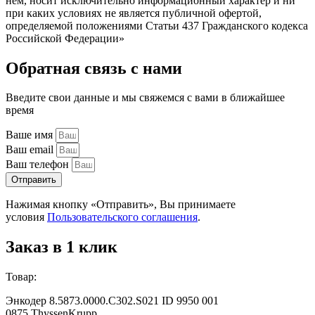
нём, носит исключительно информационный характер и ни
при каких условиях не является публичной офертой,
определяемой положениями Статьи 437 Гражданского кодекса
Российской Федерации»
Обратная связь с нами
Введите свои данные и мы свяжемся с вами в ближайшее
время
Ваше имя
Ваш email
Ваш телефон
Отправить
Нажимая кнопку «Отправить», Вы принимаете
условия
Пользовательского соглашения
.
Заказ в 1 клик
Товар:
Энкодер 8.5873.0000.С302.S021 ID 9950 001
0875 ThyssenKrupp