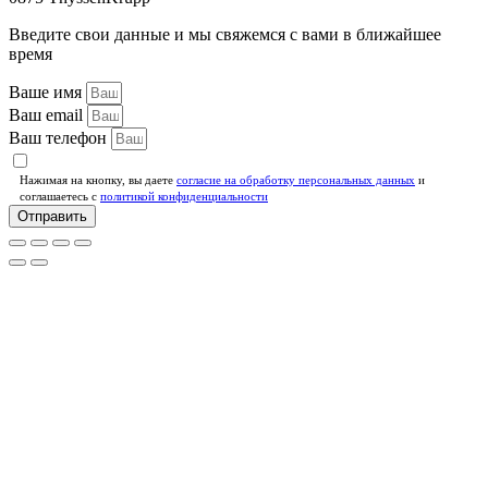
Введите свои данные и мы свяжемся с вами в ближайшее
время
Ваше имя
Ваш email
Ваш телефон
Нажимая на кнопку, вы даете
согласие на обработку персональных данных
и
соглашаетесь c
политикой конфиденциальности
Отправить