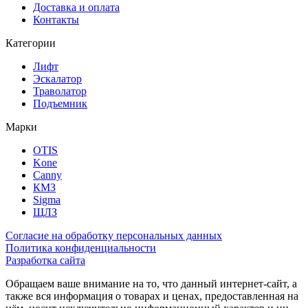
Доставка и оплата
Контакты
Категории
Лифт
Эскалатор
Траволатор
Подъемник
Марки
OTIS
Kone
Canny
КМЗ
Sigma
ЩЛЗ
Согласие на обработку персональных данных
Политика конфиденциальности
Разработка сайта
Обращаем ваше внимание на то, что данный интернет-сайт, а
также вся информация о товарах и ценах, предоставленная на