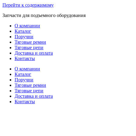
Перейти к содержимому
Запчасти для подъемного оборудования
О компании
Каталог
Поручни
Тяговые ремни
Тяговые цепи
Доставка и оплата
Контакты
О компании
Каталог
Поручни
Тяговые ремни
Тяговые цепи
Доставка и оплата
Контакты