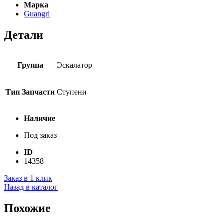
Марка
Guangri
Детали
Группа
Эскалатор
Тип Запчасти
Ступени
Наличие
Под заказ
ID
14358
Заказ в 1 клик
Назад в каталог
Похожие