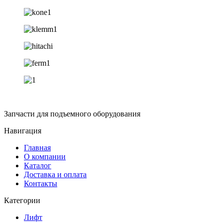
Запчасти для подъемного оборудования
Навигация
Главная
О компании
Каталог
Доставка и оплата
Контакты
Категории
Лифт