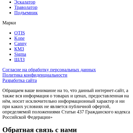
Эскалатор
Траволатор
Подъемник
Марки
OTIS
Kone
Canny
КМЗ
Sigma
ЩЛЗ
Согласие на обработку персональных данных
Политика конфиденциальности
Разработка сайта
Обращаем ваше внимание на то, что данный интернет-сайт, а
также вся информация о товарах и ценах, предоставленная на
нём, носит исключительно информационный характер и ни
при каких условиях не является публичной офертой,
определяемой положениями Статьи 437 Гражданского кодекса
Российской Федерации»
Обратная связь с нами