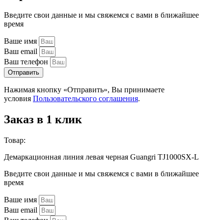
Введите свои данные и мы свяжемся с вами в ближайшее
время
Ваше имя
Ваш email
Ваш телефон
Отправить
Нажимая кнопку «Отправить», Вы принимаете
условия
Пользовательского соглашения
.
Заказ в 1 клик
Товар:
Демаркационная линия левая черная Guangri TJ1000SX-L
Введите свои данные и мы свяжемся с вами в ближайшее
время
Ваше имя
Ваш email