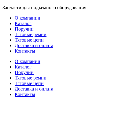
Перейти
Запчасти для подъемного оборудования
к
О компании
содержимому
Каталог
Поручни
Тяговые ремни
Тяговые цепи
Доставка и оплата
Контакты
О компании
Каталог
Поручни
Тяговые ремни
Тяговые цепи
Доставка и оплата
Контакты