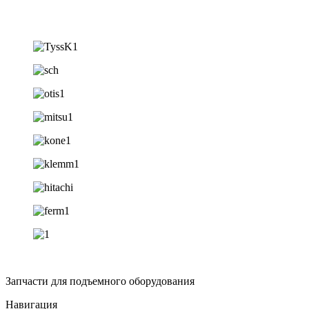
Запчасти для подъемного оборудования
Навигация