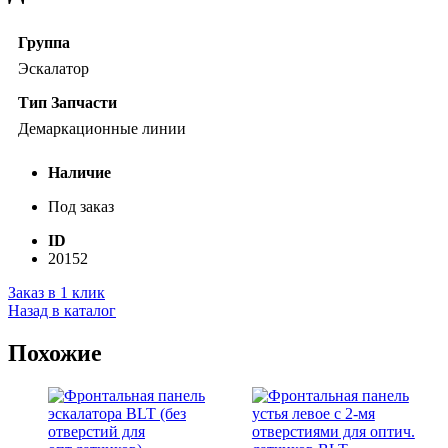
Группа
Эскалатор
Тип Запчасти
Демаркационные линии
Наличие
Под заказ
ID
20152
Заказ в 1 клик
Назад в каталог
Похожие