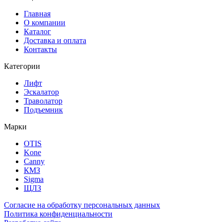
Главная
О компании
Каталог
Доставка и оплата
Контакты
Категории
Лифт
Эскалатор
Траволатор
Подъемник
Марки
OTIS
Kone
Canny
КМЗ
Sigma
ЩЛЗ
Согласие на обработку персональных данных
Политика конфиденциальности