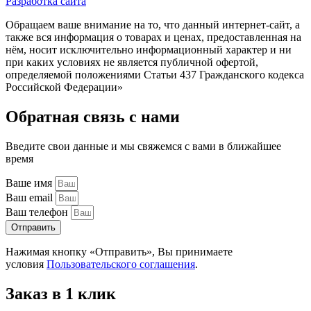
Разработка сайта
Обращаем ваше внимание на то, что данный интернет-сайт, а
также вся информация о товарах и ценах, предоставленная на
нём, носит исключительно информационный характер и ни
при каких условиях не является публичной офертой,
определяемой положениями Статьи 437 Гражданского кодекса
Российской Федерации»
Обратная связь с нами
Введите свои данные и мы свяжемся с вами в ближайшее
время
Ваше имя
Ваш email
Ваш телефон
Отправить
Нажимая кнопку «Отправить», Вы принимаете
условия
Пользовательского соглашения
.
Заказ в 1 клик