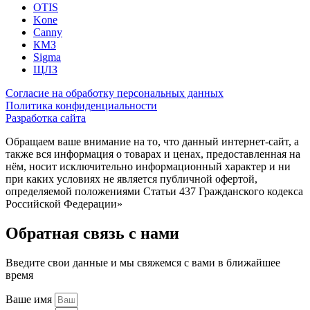
OTIS
Kone
Canny
КМЗ
Sigma
ЩЛЗ
Согласие на обработку персональных данных
Политика конфиденциальности
Разработка сайта
Обращаем ваше внимание на то, что данный интернет-сайт, а
также вся информация о товарах и ценах, предоставленная на
нём, носит исключительно информационный характер и ни
при каких условиях не является публичной офертой,
определяемой положениями Статьи 437 Гражданского кодекса
Российской Федерации»
Обратная связь с нами
Введите свои данные и мы свяжемся с вами в ближайшее
время
Ваше имя