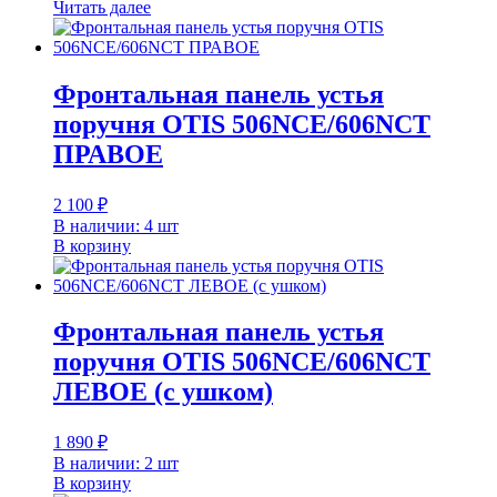
Читать далее
Фронтальная панель устья
поручня OTIS 506NCE/606NCT
ПРАВОЕ
2 100
₽
В наличии: 4 шт
В корзину
Фронтальная панель устья
поручня OTIS 506NCE/606NCT
ЛЕВОЕ (с ушком)
1 890
₽
В наличии: 2 шт
В корзину