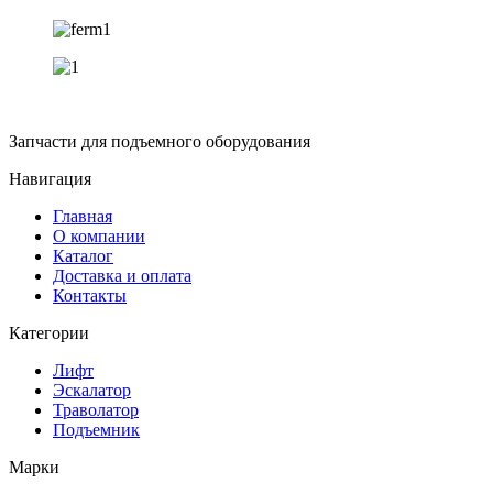
Запчасти для подъемного оборудования
Навигация
Главная
О компании
Каталог
Доставка и оплата
Контакты
Категории
Лифт
Эскалатор
Траволатор
Подъемник
Марки