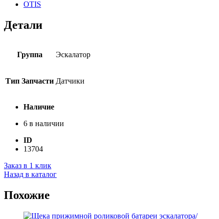
OTIS
Детали
Группа
Эскалатор
Тип Запчасти
Датчики
Наличие
6 в наличии
ID
13704
Заказ в 1 клик
Назад в каталог
Похожие