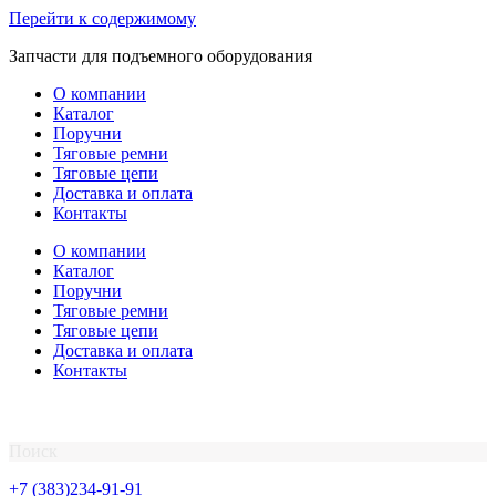
Перейти к содержимому
Запчасти для подъемного оборудования
О компании
Каталог
Поручни
Тяговые ремни
Тяговые цепи
Доставка и оплата
Контакты
О компании
Каталог
Поручни
Тяговые ремни
Тяговые цепи
Доставка и оплата
Контакты
Поиск
+7 (383)234-91-91