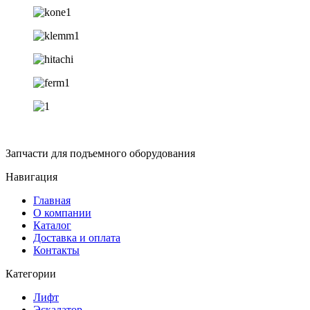
Запчасти для подъемного оборудования
Навигация
Главная
О компании
Каталог
Доставка и оплата
Контакты
Категории
Лифт
Эскалатор