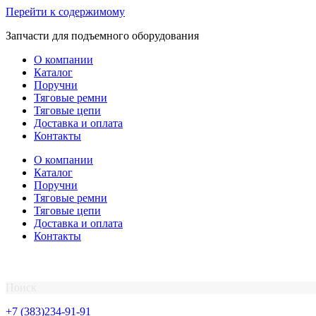
Перейти к содержимому
Запчасти для подъемного оборудования
О компании
Каталог
Поручни
Тяговые ремни
Тяговые цепи
Доставка и оплата
Контакты
О компании
Каталог
Поручни
Тяговые ремни
Тяговые цепи
Доставка и оплата
Контакты
Поиск
+7 (383)234-91-91