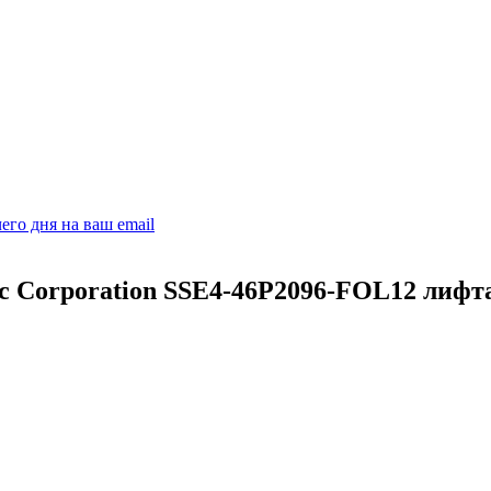
его дня на ваш email
ric Corporation SSE4-46P2096-FOL12 лиф