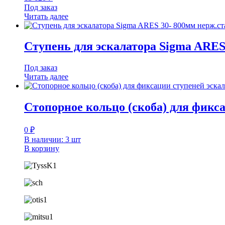
Под заказ
Читать далее
Ступень для эскалатора Sigma ARES
Под заказ
Читать далее
Стопорное кольцо (скоба) для фикс
0
₽
В наличии: 3 шт
В корзину