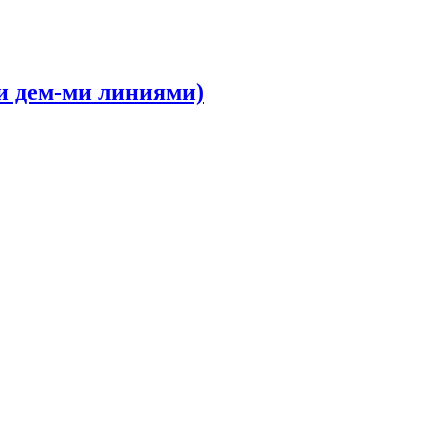
ми дем-ми линиями)