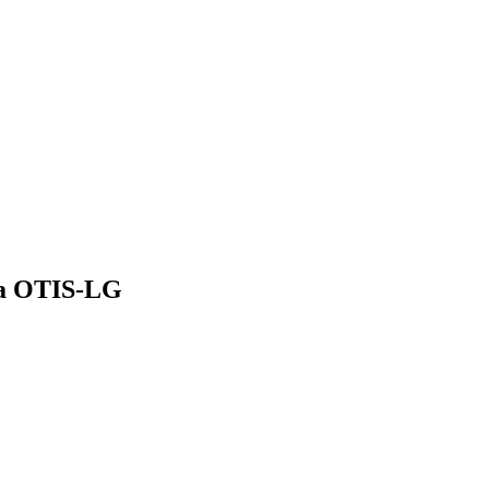
та OTIS-LG