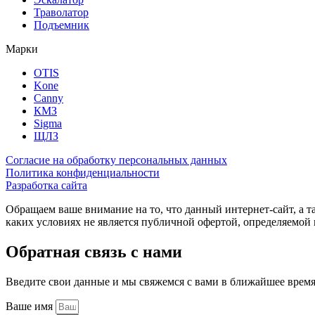
Траволатор
Подъемник
Марки
OTIS
Kone
Canny
КМЗ
Sigma
ЩЛЗ
Согласие на обработку персональных данных
Политика конфиденциальности
Разработка сайта
Обращаем ваше внимание на то, что данный интернет-сайт, а 
каких условиях не является публичной офертой, определяемо
Обратная связь с нами
Введите свои данные и мы свяжемся с вами в ближайшее врем
Ваше имя