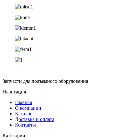
Запчасти для подъемного оборудования
Навигация
Главная
О компании
Каталог
Доставка и оплата
Контакты
Категории