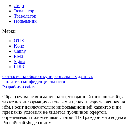
Лифт
Эскалатор
Траволатор
Подъемник
Марки
OTIS
Kone
Canny
КМЗ
Sigma
ЩЛЗ
Согласие на обработку персональных данных
Политика конфиденциальности
Разработка сайта
Обращаем ваше внимание на то, что данный интернет-сайт, а
также вся информация о товарах и ценах, предоставленная на
нём, носит исключительно информационный характер и ни
при каких условиях не является публичной офертой,
определяемой положениями Статьи 437 Гражданского кодекса
Российской Федерации»