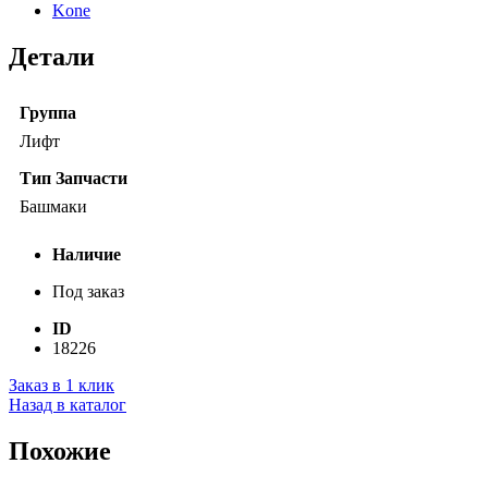
Kone
Детали
Группа
Лифт
Тип Запчасти
Башмаки
Наличие
Под заказ
ID
18226
Заказ в 1 клик
Назад в каталог
Похожие