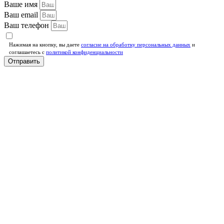
Ваше имя
Ваш email
Ваш телефон
Нажимая на кнопку, вы даете
согласие на обработку персональных данных
и
соглашаетесь c
политикой конфиденциальности
Отправить