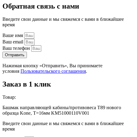
Обратная связь с нами
Введите свои данные и мы свяжемся с вами в ближайшее
время
Ваше имя
Ваш email
Ваш телефон
Отправить
Нажимая кнопку «Отправить», Вы принимаете
условия
Пользовательского соглашения
.
Заказ в 1 клик
Товар:
Башмак направляющей кабины/противовеса T89 нового
образца Kone, T=16мм KM51000110V001
Введите свои данные и мы свяжемся с вами в ближайшее
время