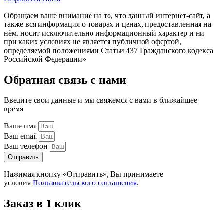
Обращаем ваше внимание на то, что данный интернет-сайт, а
также вся информация о товарах и ценах, предоставленная на
нём, носит исключительно информационный характер и ни
при каких условиях не является публичной офертой,
определяемой положениями Статьи 437 Гражданского кодекса
Российской Федерации»
Обратная связь с нами
Введите свои данные и мы свяжемся с вами в ближайшее
время
Ваше имя
Ваш email
Ваш телефон
Отправить
Нажимая кнопку «Отправить», Вы принимаете
условия
Пользовательского соглашения
.
Заказ в 1 клик