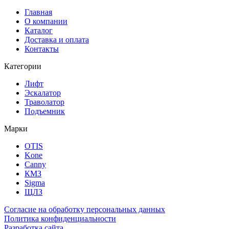
Главная
О компании
Каталог
Доставка и оплата
Контакты
Категории
Лифт
Эскалатор
Траволатор
Подъемник
Марки
OTIS
Kone
Canny
КМЗ
Sigma
ЩЛЗ
Согласие на обработку персональных данных
Политика конфиденциальности
Разработка сайта