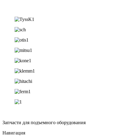
Запчасти для подъемного оборудования
Навигация