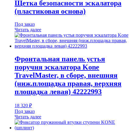
Щетка безопасности эскалатора
(пластиковая основа)
Под заказ
Читать далее
Фронтальная панель устья
поручня эскалатора Kone
TravelMaster, в сборе, внешняя
(ниж.площадка правая, верхняя
площадка левая) 42222993
18 320
₽
Под заказ
Читать далее