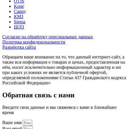
OTIS
Kone
Canny
КМЗ
Sigma
ЩЛЗ
Согласие на обработку персональных данных
Политика конфиденциальности
Разработка сайта
Обращаем ваше внимание на то, что данный интернет-сайт, а
также вся информация о товарах и ценах, предоставленная на
нём, носит исключительно информационный характер и ни
при каких условиях не является публичной офертой,
определяемой положениями Статьи 437 Гражданского кодекса
Российской Федерации»
Обратная связь с нами
Введите свои данные и мы свяжемся с вами в ближайшее
время
Ваше имя
Ваш email