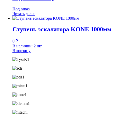
Под заказ
Читать далее
Ступень эскалатора KONE 1000мм
0
₽
В наличии: 2 шт
В корзину