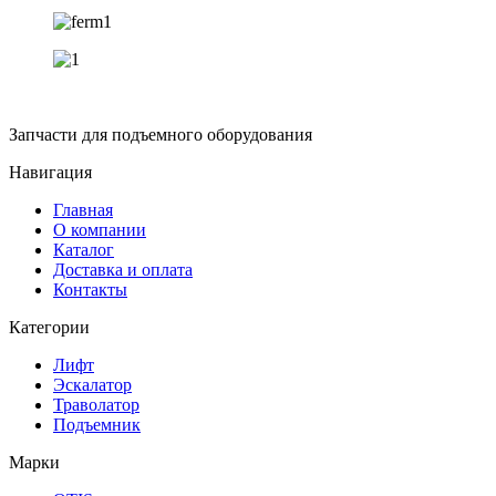
Запчасти для подъемного оборудования
Навигация
Главная
О компании
Каталог
Доставка и оплата
Контакты
Категории
Лифт
Эскалатор
Траволатор
Подъемник
Марки