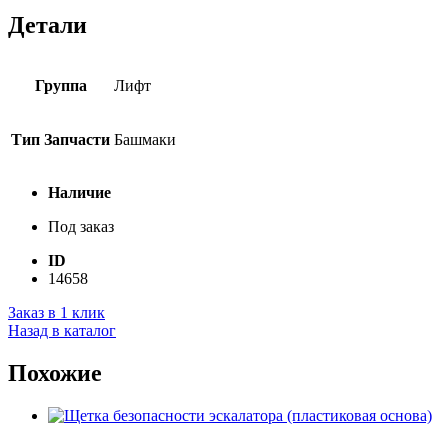
Детали
Группа
Лифт
Тип Запчасти
Башмаки
Наличие
Под заказ
ID
14658
Заказ в 1 клик
Назад в каталог
Похожие