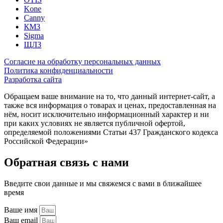
Kone
Canny
КМЗ
Sigma
ЩЛЗ
Согласие на обработку персональных данных
Политика конфиденциальности
Разработка сайта
Обращаем ваше внимание на то, что данный интернет-сайт, а
также вся информация о товарах и ценах, предоставленная на
нём, носит исключительно информационный характер и ни
при каких условиях не является публичной офертой,
определяемой положениями Статьи 437 Гражданского кодекса
Российской Федерации»
Обратная связь с нами
Введите свои данные и мы свяжемся с вами в ближайшее
время
Ваше имя
Ваш email