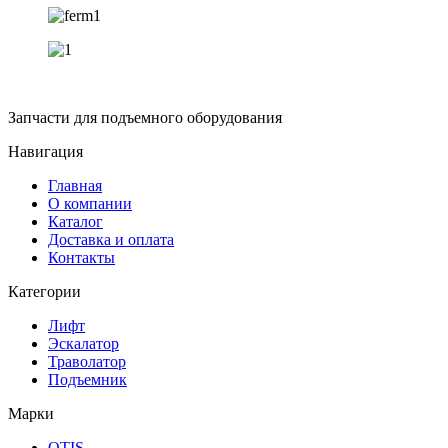
Запчасти для подъемного оборудования
Навигация
Главная
О компании
Каталог
Доставка и оплата
Контакты
Категории
Лифт
Эскалатор
Траволатор
Подъемник
Марки
OTIS