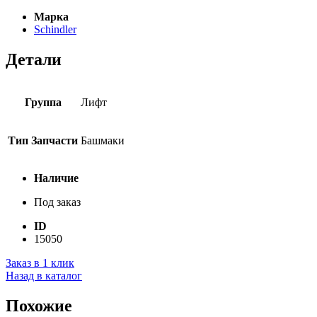
Марка
Schindler
Детали
Группа
Лифт
Тип Запчасти
Башмаки
Наличие
Под заказ
ID
15050
Заказ в 1 клик
Назад в каталог
Похожие