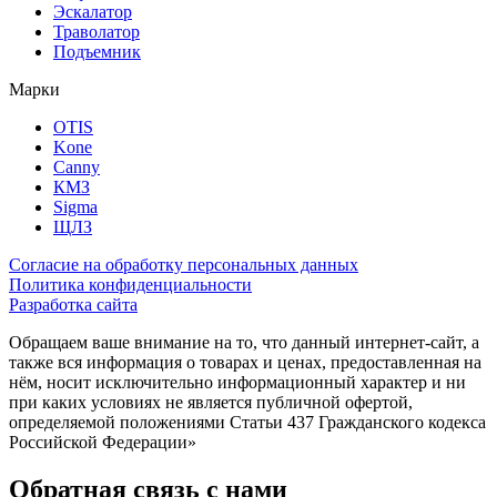
Эскалатор
Траволатор
Подъемник
Марки
OTIS
Kone
Canny
КМЗ
Sigma
ЩЛЗ
Согласие на обработку персональных данных
Политика конфиденциальности
Разработка сайта
Обращаем ваше внимание на то, что данный интернет-сайт, а
также вся информация о товарах и ценах, предоставленная на
нём, носит исключительно информационный характер и ни
при каких условиях не является публичной офертой,
определяемой положениями Статьи 437 Гражданского кодекса
Российской Федерации»
Обратная связь с нами