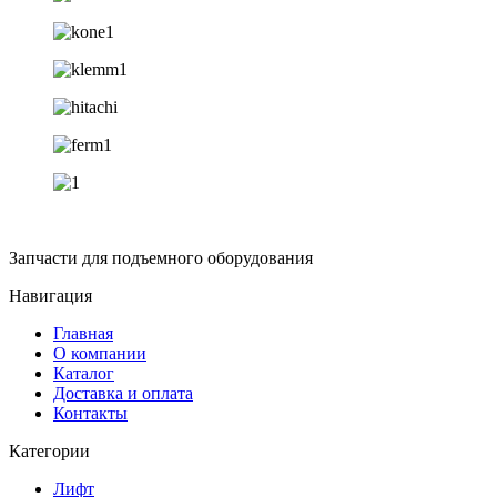
Запчасти для подъемного оборудования
Навигация
Главная
О компании
Каталог
Доставка и оплата
Контакты
Категории
Лифт