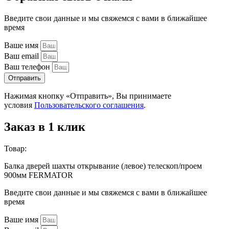
Введите свои данные и мы свяжемся с вами в ближайшее
время
Ваше имя
Ваш email
Ваш телефон
Отправить
Нажимая кнопку «Отправить», Вы принимаете
условия
Пользовательского соглашения
.
Заказ в 1 клик
Товар:
Балка дверей шахты открывание (левое) телескоп/проем
900мм FERMATOR
Введите свои данные и мы свяжемся с вами в ближайшее
время
Ваше имя