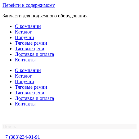
Перейти к содержимому
Запчасти для подъемного оборудования
О компании
Каталог
Поручни
Тяговые ремни
Тяговые цепи
Доставка и оплата
Контакты
О компании
Каталог
Поручни
Тяговые ремни
Тяговые цепи
Доставка и оплата
Контакты
Поиск
+7 (383)234-91-91