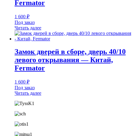
Fermator
1 600
₽
Под заказ
Читать далее
Замок дверей в сборе, дверь 40/10
левого открывания — Китай,
Fermator
1 600
₽
Под заказ
Читать далее