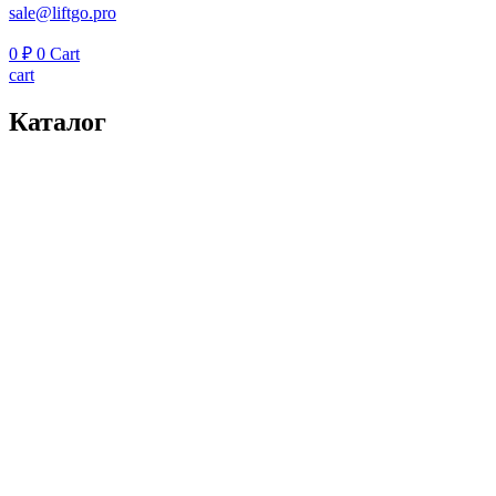
sale@liftgo.pro
0
₽
0
Cart
cart
Каталог