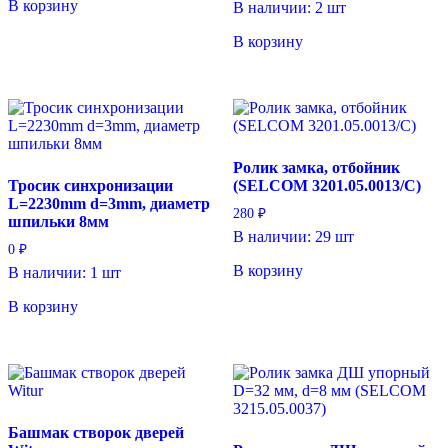
В корзину
В наличии: 2 шт
В корзину
Ролик замка, отбойник
Тросик синхронизации
(SELCOM 3201.05.0013/C)
L=2230mm d=3mm, диаметр
280
₽
шпильки 8мм
В наличии: 29 шт
0
₽
В корзину
В наличии: 1 шт
В корзину
Башмак створок дверей