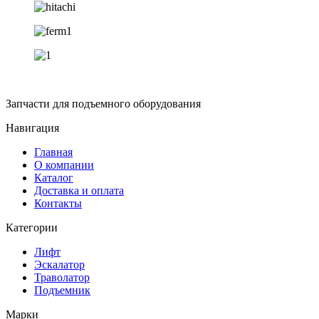
Запчасти для подъемного оборудования
Навигация
Главная
О компании
Каталог
Доставка и оплата
Контакты
Категории
Лифт
Эскалатор
Траволатор
Подъемник
Марки