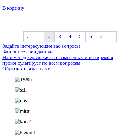
В корзину
←
1
2
3
4
5
6
7
→
Задайте интересующие вас вопросы
Заполните свои данные
Наш менеджер свяжется с вами ближайшее время и
проконсультирует по всем вопросам
Обратная связь с нами