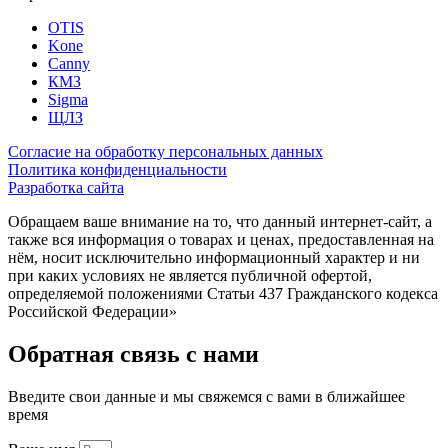
OTIS
Kone
Canny
КМЗ
Sigma
ЩЛЗ
Согласие на обработку персональных данных
Политика конфиденциальности
Разработка сайта
Обращаем ваше внимание на то, что данный интернет-сайт, а
также вся информация о товарах и ценах, предоставленная на
нём, носит исключительно информационный характер и ни
при каких условиях не является публичной офертой,
определяемой положениями Статьи 437 Гражданского кодекса
Российской Федерации»
Обратная связь с нами
Введите свои данные и мы свяжемся с вами в ближайшее
время