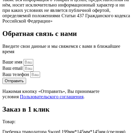
нём, носит исключительно информационный характер и ни
при каких условиях не является публичной офертой,
определяемой положениями Статьи 437 Гражданского кодекса
Российской Федерации»
Обратная связь с нами
Введите свои данные и мы свяжемся с вами в ближайшее
время
Ваше имя
Ваш email
Ваш телефон
Отправить
Нажимая кнопку «Отправить», Вы принимаете
условия
Пользовательского соглашения
.
Заказ в 1 клик
Товар:
Гребенка траволатора Sword 199мм*145мм*145мм (средняя)