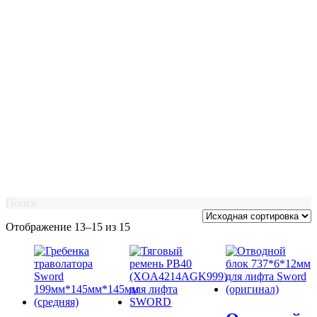
Поиск
Отображение 13–15 из 15