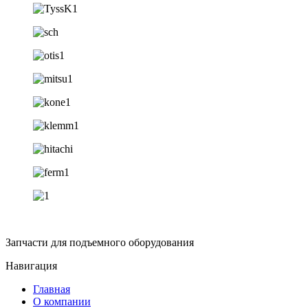
Запчасти для подъемного оборудования
Навигация
Главная
О компании