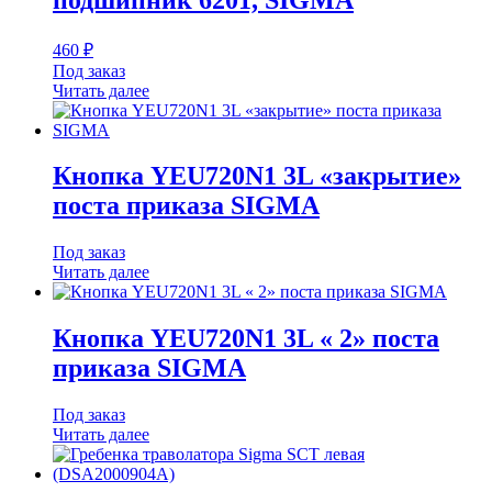
460
₽
Под заказ
Читать далее
Кнопка YEU720N1 3L «закрытие»
поста приказа SIGMA
Под заказ
Читать далее
Кнопка YEU720N1 3L « 2» поста
приказа SIGMA
Под заказ
Читать далее