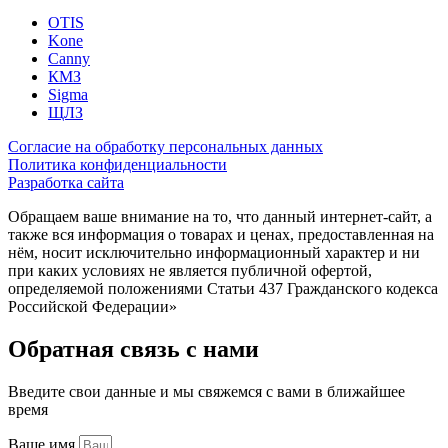
OTIS
Kone
Canny
КМЗ
Sigma
ЩЛЗ
Согласие на обработку персональных данных
Политика конфиденциальности
Разработка сайта
Обращаем ваше внимание на то, что данный интернет-сайт, а
также вся информация о товарах и ценах, предоставленная на
нём, носит исключительно информационный характер и ни
при каких условиях не является публичной офертой,
определяемой положениями Статьи 437 Гражданского кодекса
Российской Федерации»
Обратная связь с нами
Введите свои данные и мы свяжемся с вами в ближайшее
время
Ваше имя