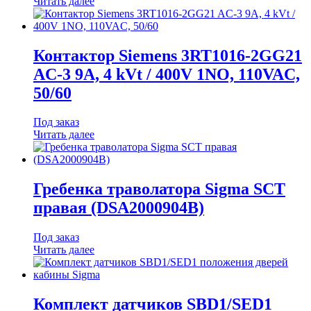
Читать далее
Контактор Siemens 3RT1016-2GG21
AC-3 9A, 4 kVt / 400V 1NO, 110VAC,
50/60
Под заказ
Читать далее
Гребенка траволатора Sigma SCT
правая (DSA2000904B)
Под заказ
Читать далее
Комплект датчиков SBD1/SED1