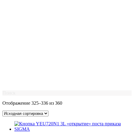
Поиск
Отображение 325–336 из 360