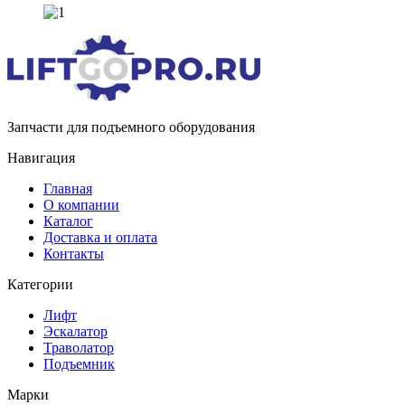
Запчасти для подъемного оборудования
Навигация
Главная
О компании
Каталог
Доставка и оплата
Контакты
Категории
Лифт
Эскалатор
Траволатор
Подъемник
Марки