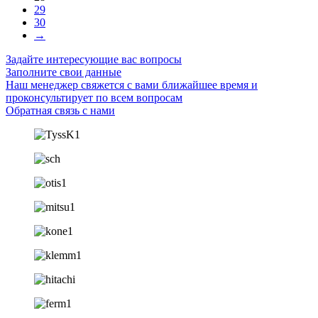
29
30
→
Задайте интересующие вас вопросы
Заполните свои данные
Наш менеджер свяжется с вами ближайшее время и
проконсультирует по всем вопросам
Обратная связь с нами