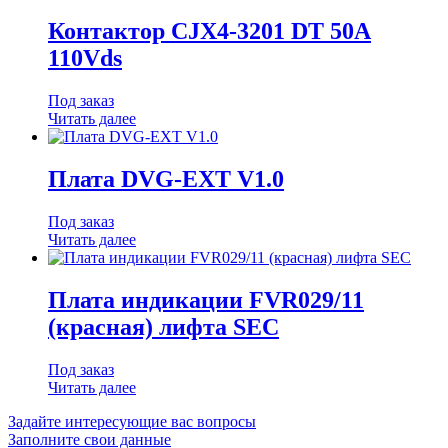
Контактор CJX4-3201 DT 50A
110Vds
Под заказ
Читать далее
Плата DVG-EXT V1.0
Под заказ
Читать далее
Плата индикации FVR029/11
(красная) лифта SEC
Под заказ
Читать далее
Задайте интересующие вас вопросы
Заполните свои данные