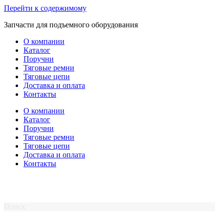
Перейти к содержимому
Запчасти для подъемного оборудования
О компании
Каталог
Поручни
Тяговые ремни
Тяговые цепи
Доставка и оплата
Контакты
О компании
Каталог
Поручни
Тяговые ремни
Тяговые цепи
Доставка и оплата
Контакты
Поиск