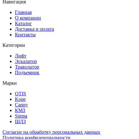
Навигация
Главная
О компании
Каталог
Доставка и оплата
Контакты
Категории
Лифт
Эскалатор
Траволатор
Подъемник
Марки
OTIS
Kone
Canny
КМЗ
Sigma
ЩЛЗ
Согласие на обработку персональных данных
Политика конфиденциальности