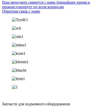
Наш менеджер свяжется с вами ближайшее время и
проконсультирует по всем вопросам
Обратная связь с нами
Запчасти для подъемного оборудования