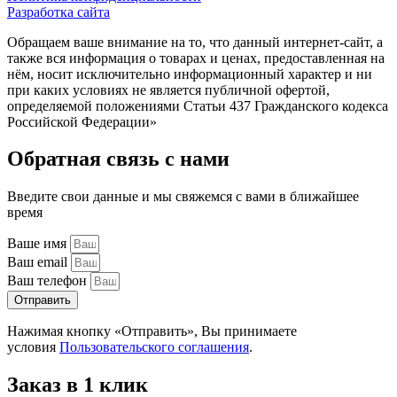
Разработка сайта
Обращаем ваше внимание на то, что данный интернет-сайт, а
также вся информация о товарах и ценах, предоставленная на
нём, носит исключительно информационный характер и ни
при каких условиях не является публичной офертой,
определяемой положениями Статьи 437 Гражданского кодекса
Российской Федерации»
Обратная связь с нами
Введите свои данные и мы свяжемся с вами в ближайшее
время
Ваше имя
Ваш email
Ваш телефон
Отправить
Нажимая кнопку «Отправить», Вы принимаете
условия
Пользовательского соглашения
.
Заказ в 1 клик