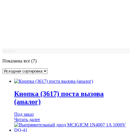
Поиск
Показаны все (7)
Кнопка (3617) поста вызова
(аналог)
Под заказ
Читать далее