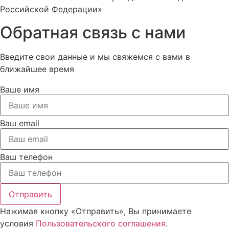
Российской Федерации»
Обратная связь с нами
Введите свои данные и мы свяжемся с вами в
ближайшее время
Ваше имя
Ваш email
Ваш телефон
Отправить
Нажимая кнопку «Отправить», Вы принимаете
условия
Пользовательского соглашения
.