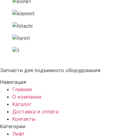
Запчасти для подъемного оборудования
Навигация
Главная
О компании
Каталог
Доставка и оплата
Контакты
Категории
Лифт