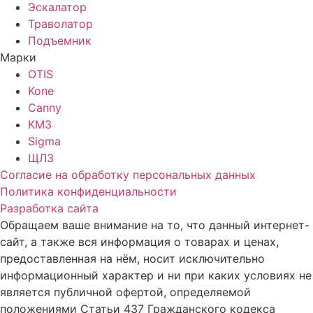
Эскалатор
Траволатор
Подъемник
Марки
OTIS
Kone
Canny
КМЗ
Sigma
ЩЛЗ
Согласие на обработку персональных данных
Политика конфиденциальности
Разработка сайта
Обращаем ваше внимание на то, что данный интернет-
сайт, а также вся информация о товарах и ценах,
предоставленная на нём, носит исключительно
информационный характер и ни при каких условиях не
является публичной офертой, определяемой
положениями Статьи 437 Гражданского кодекса