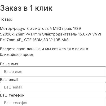
Заказ в 1 клик
Товар:
Мотор-редуктор лифтовый M93 прав. 1/39
520х6x12mm P=17mm Электродвигатель 15.0kW VVVF
P=17mm 4P_ CTF 160M,30 V-1.05 M/S
Введите свои данные и мы свяжемся с вами в
ближайшее время
Ваше имя
Ваш email
Ваш телефон