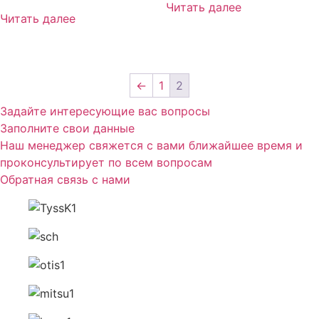
Читать далее
Читать далее
←
1
2
Задайте интересующие вас вопросы
Заполните свои данные
Наш менеджер свяжется с вами ближайшее время и
проконсультирует по всем вопросам
Обратная связь с нами