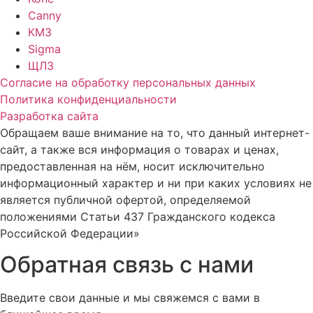
Canny
КМЗ
Sigma
ЩЛЗ
Согласие на обработку персональных данных
Политика конфиденциальности
Разработка сайта
Обращаем ваше внимание на то, что данный интернет-
сайт, а также вся информация о товарах и ценах,
предоставленная на нём, носит исключительно
информационный характер и ни при каких условиях не
является публичной офертой, определяемой
положениями Статьи 437 Гражданского кодекса
Российской Федерации»
Обратная связь с нами
Введите свои данные и мы свяжемся с вами в