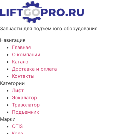
Запчасти для подъемного оборудования
Навигация
Главная
О компании
Каталог
Доставка и оплата
Контакты
Категории
Лифт
Эскалатор
Траволатор
Подъемник
Марки
OTIS
Kone